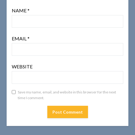
NAME
*
EMAIL
*
WEBSITE
Save my name, email, and website in this browser for the next
time I comment.