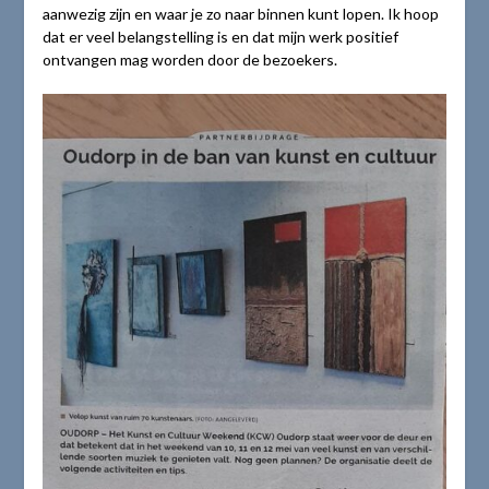
aanwezig zijn en waar je zo naar binnen kunt lopen. Ik hoop
dat er veel belangstelling is en dat mijn werk positief
ontvangen mag worden door de bezoekers.