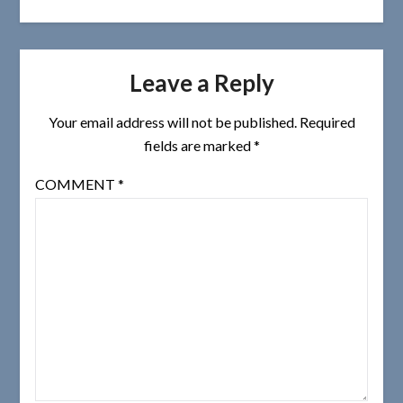
Leave a Reply
Your email address will not be published.
Required
fields are marked
*
COMMENT
*