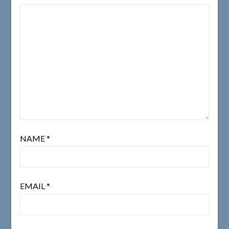
NAME
*
EMAIL
*