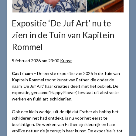
Expositie ‘De Juf Art’ nu te
zien in de Tuin van Kapitein
Rommel
5 februari 2026 om 23:00
Kunst
Castricum
– De eerste expositie van 2026 in de Tuin van
Kapitein Rommel toont kunst van Esther, die onder de
naam ‘De Juf Art’ haar creaties deelt met het publiek. De
expositie, genaamd ‘Happy Flower’, bestaat uit abstracte
werken en fluid-art-schilderijen.
Ook een klein werkje, uit de tijd dat Esther als hobby het
schilderen net had ontdekt, is nu voor het eerst te
bezichtigen. De werken van Esther zijn kleurrijk en haar
vrolijke natuur zie je terug in haar kunst. De expositie is tot