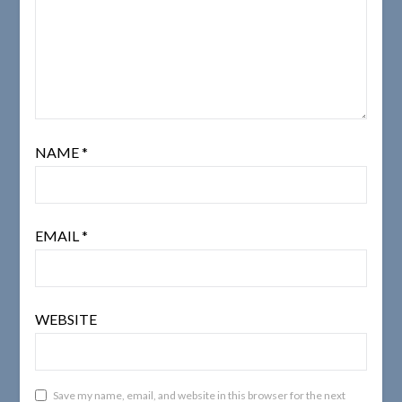
NAME
*
EMAIL
*
WEBSITE
Save my name, email, and website in this browser for the next