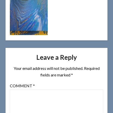
Leave a Reply
Your email address will not be published.
Required
fields are marked
*
COMMENT
*