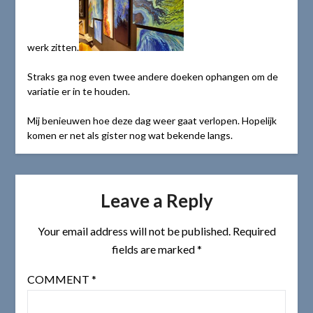
werk zitten.
Straks ga nog even twee andere doeken ophangen om de
variatie er in te houden.
Mij benieuwen hoe deze dag weer gaat verlopen. Hopelijk
komen er net als gister nog wat bekende langs.
Leave a Reply
Your email address will not be published.
Required
fields are marked
*
COMMENT
*