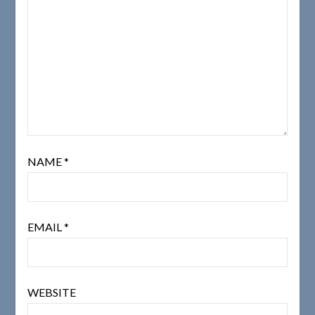
NAME
*
EMAIL
*
WEBSITE