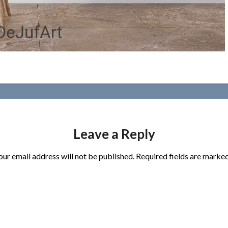
Leave a Reply
our email address will not be published.
Required fields are marke