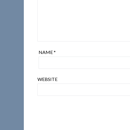
NAME
*
WEBSITE