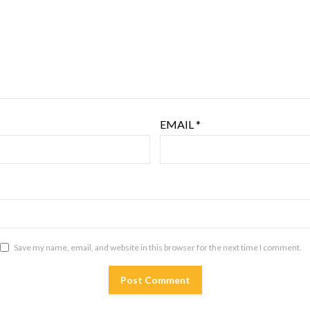
EMAIL
*
Save my name, email, and website in this browser for the next time I comment.