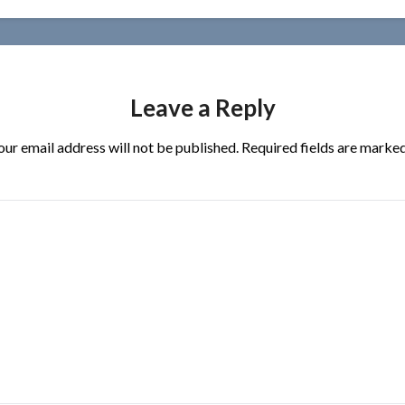
Leave a Reply
our email address will not be published.
Required fields are marke