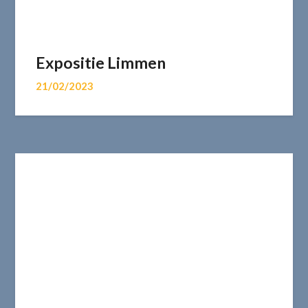
Expositie Limmen
21/02/2023