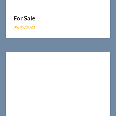
For Sale
05/03/2023