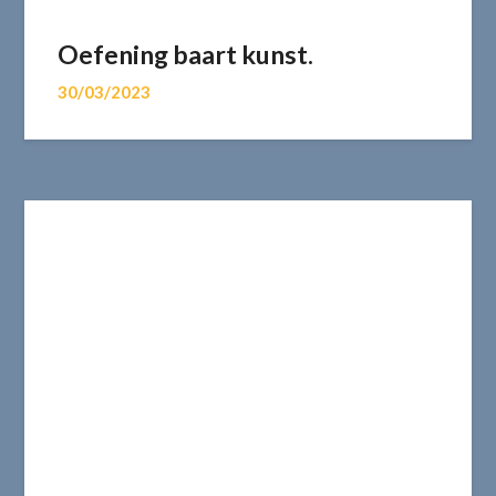
Oefening baart kunst.
30/03/2023