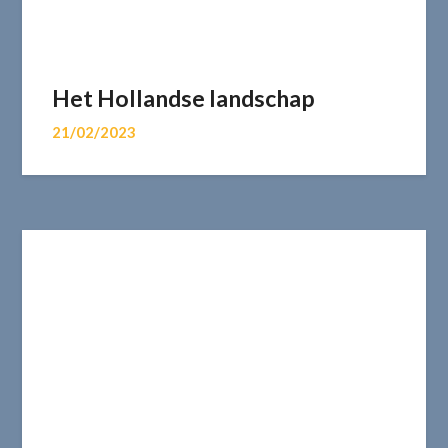
Het Hollandse landschap
21/02/2023