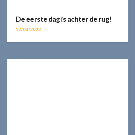
De eerste dag is achter de rug!
12/03/2023