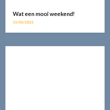
Wat een mooi weekend!
15/03/2023