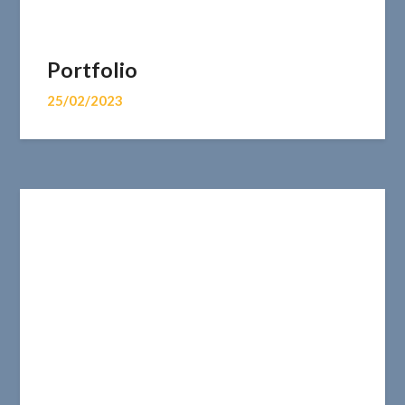
Portfolio
25/02/2023