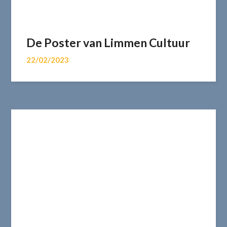
De Poster van Limmen Cultuur
22/02/2023